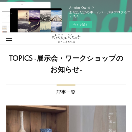
Ameba Owndで
あなただけのホームページやブログをつ
くろう
今すぐ試す
TOPICS -展示会・ワークショップの
お知らせ-
記事一覧