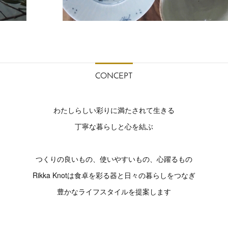
CONCEPT
わたしらしい彩りに満たされて生きる
丁寧な暮らしと心を結ぶ
つくりの良いもの、使いやすいもの、心躍るもの
Rikka Knotは食卓を彩る器と日々の暮らしをつなぎ
豊かなライフスタイルを提案します